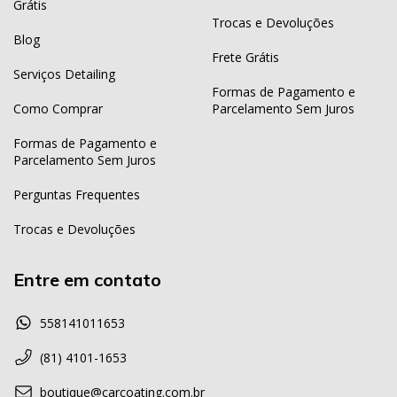
Grátis
Trocas e Devoluções
Blog
Frete Grátis
Serviços Detailing
Formas de Pagamento e
Como Comprar
Parcelamento Sem Juros
Formas de Pagamento e
Parcelamento Sem Juros
Perguntas Frequentes
Trocas e Devoluções
Entre em contato
558141011653
(81) 4101-1653
boutique@carcoating.com.br