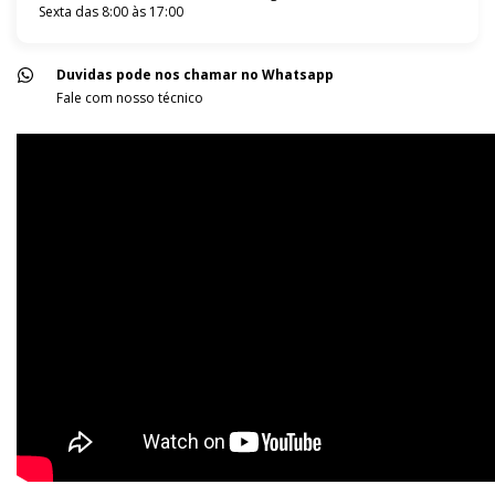
Sexta das 8:00 às 17:00
Duvidas pode nos chamar no Whatsapp
Fale com nosso técnico