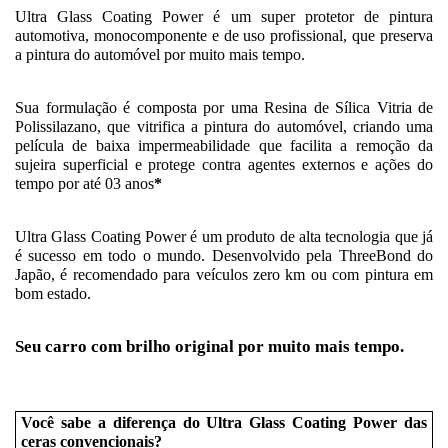
Ultra Glass Coating Power é um super protetor de pintura 
automotiva, monocomponente e de uso profissional, que preserva 
a pintura do automóvel por muito mais tempo.
Sua formulação é composta por uma Resina de Sílica Vitria de 
Polissilazano, que vitrifica a pintura do automóvel, criando uma 
película de baixa impermeabilidade que facilita a remoção da 
sujeira superficial e protege contra agentes externos e ações do 
tempo por até 03 anos
*
Ultra Glass Coating Power é um produto de alta tecnologia que já 
é sucesso em todo o mundo. Desenvolvido pela ThreeBond do 
Japão, é recomendado para veículos zero km ou com pintura em 
bom estado.
Seu carro com brilho original por muito mais tempo.
Você sabe a diferença do Ultra Glass Coating Power das 
ceras convencionais?