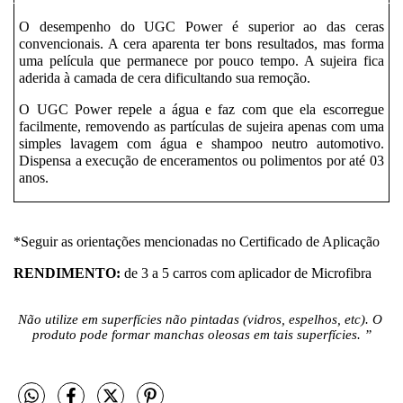
O desempenho do UGC Power é superior ao das ceras 
convencionais. A cera aparenta ter bons resultados, mas forma 
uma película que permanece por pouco tempo. A sujeira fica 
aderida à camada de cera dificultando sua remoção.
O UGC Power repele a água e faz com que ela escorregue 
facilmente, removendo as partículas de sujeira apenas com uma 
simples lavagem com água e shampoo neutro automotivo. 
Dispensa a execução de enceramentos ou polimentos por até 03 
anos.
*Seguir as orientações mencionadas no Certificado de Aplicação
RENDIMENTO:
 de 3 a 5 carros com aplicador de Microfibra
Não utilize em superfícies não pintadas (vidros, espelhos, etc). O 
produto pode formar manchas oleosas em tais superfícies. ”