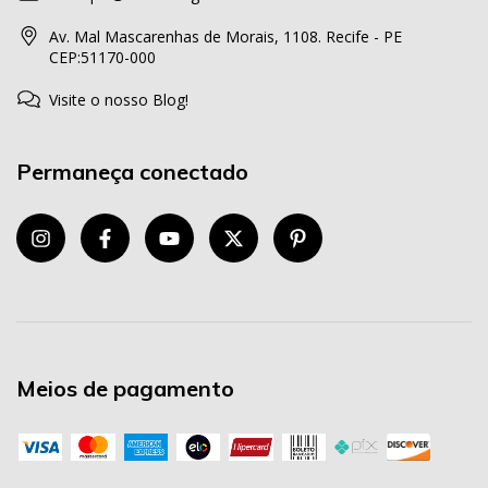
Av. Mal Mascarenhas de Morais, 1108. Recife - PE
CEP:51170-000
Visite o nosso Blog!
Permaneça conectado
Meios de pagamento