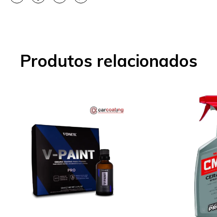
Produtos relacionados