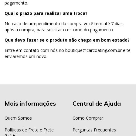
pagamento.
Qual o prazo para realizar uma troca?
No caso de arrependimento da compra você tem até 7 dias,
após a compra, para solicitar o estorno do pagamento.
Que devo fazer se o produto não chega em bom estado?
Entre em contato com nós no
boutique@carcoating.com.br
e te
enviaremos um novo.
Mais informações
Central de Ajuda
Quem Somos
Como Comprar
Políticas de Frete e Frete
Perguntas Frequentes
Grátis