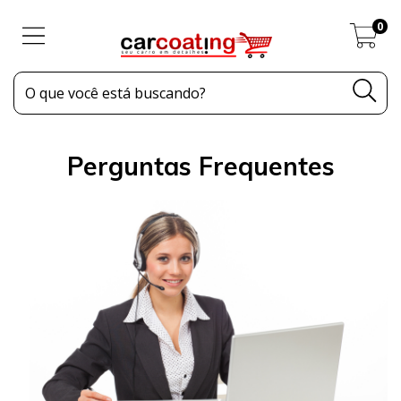
0
Perguntas Frequentes