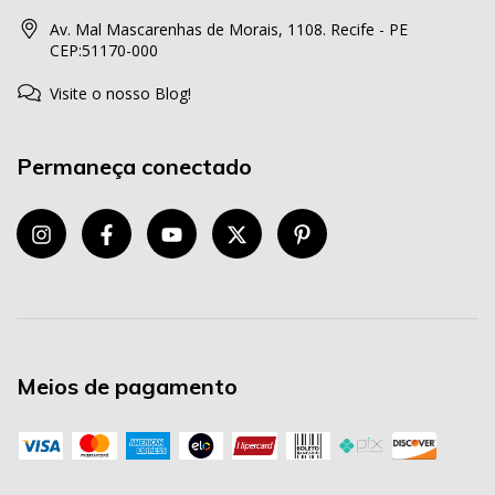
Av. Mal Mascarenhas de Morais, 1108. Recife - PE
CEP:51170-000
Visite o nosso Blog!
Permaneça conectado
Meios de pagamento