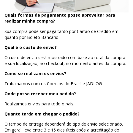
Quais formas de pagamento posso aproveitar para
realizar minha compra?
Sua compra pode ser paga tanto por Cartão de Crédito em
quanto por Boleto Bancário
Qual é o custo de envio?
O custo de envio será mostrado com base ao total da compra
e sua localização, no checkout, no momento antes da compra.
Como se realizam os envios?
Trabalhamos com os Correios do Brasil e JADLOG
Onde posso receber meu pedido?
Realizamos envios para todo o país.
Quanto tarda em chegar o pedido?
O tempo de entrega dependerá do tipo de envio selecionado.
Em geral, leva entre 3 e 15 dias úteis após a acreditação do