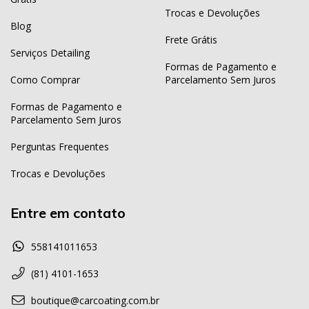
Trocas e Devoluções
Blog
Frete Grátis
Serviços Detailing
Formas de Pagamento e
Como Comprar
Parcelamento Sem Juros
Formas de Pagamento e
Parcelamento Sem Juros
Perguntas Frequentes
Trocas e Devoluções
Entre em contato
558141011653
(81) 4101-1653
boutique@carcoating.com.br