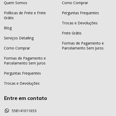
Quem Somos
Como Comprar
Políticas de Frete e Frete
Perguntas Frequentes
Grátis
Trocas e Devoluções
Blog
Frete Grátis
Serviços Detailing
Formas de Pagamento e
Como Comprar
Parcelamento Sem Juros
Formas de Pagamento e
Parcelamento Sem Juros
Perguntas Frequentes
Trocas e Devoluções
Entre em contato
558141011653