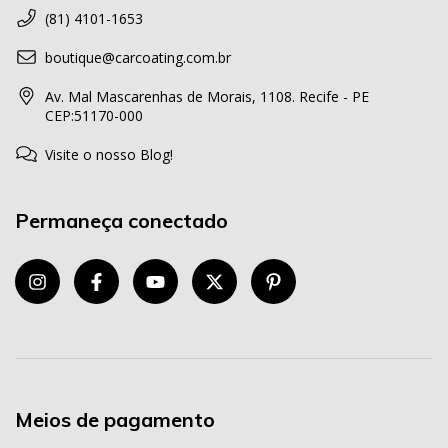
(81) 4101-1653
boutique@carcoating.com.br
Av. Mal Mascarenhas de Morais, 1108. Recife - PE
CEP:51170-000
Visite o nosso Blog!
Permaneça conectado
Meios de pagamento