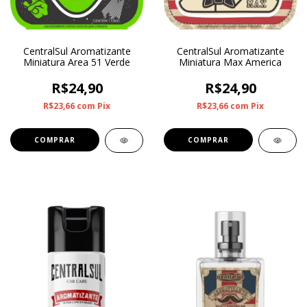
CentralSul Aromatizante
CentralSul Aromatizante
Miniatura Max America
Miniatura Area 51 Verde
R$24,90
R$24,90
R$23,66
com
Pix
R$23,66
com
Pix