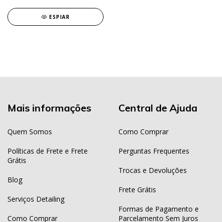
ESPIAR
Mais informações
Central de Ajuda
Quem Somos
Como Comprar
Políticas de Frete e Frete
Perguntas Frequentes
Grátis
Trocas e Devoluções
Blog
Frete Grátis
Serviços Detailing
Formas de Pagamento e
Como Comprar
Parcelamento Sem Juros