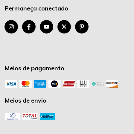
Permaneça conectado
Meios de pagamento
Meios de envio