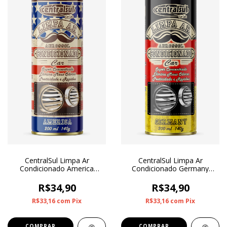
CentralSul Limpa Ar
CentralSul Limpa Ar
Condicionado America
Condicionado Germany
200ml
200ml
R$34,90
R$34,90
R$33,16
com
Pix
R$33,16
com
Pix