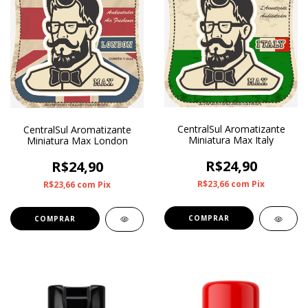
CentralSul Aromatizante
CentralSul Aromatizante
Miniatura Max Italy
Miniatura Max London
R$24,90
R$24,90
R$23,66
com
Pix
R$23,66
com
Pix