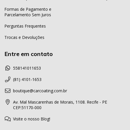
Formas de Pagamento e
Parcelamento Sem Juros
Perguntas Frequentes
Trocas e Devoluções
Entre em contato
558141011653
(81) 4101-1653
boutique@carcoating.com.br
Av. Mal Mascarenhas de Morais, 1108. Recife - PE
CEP:51170-000
Visite o nosso Blog!