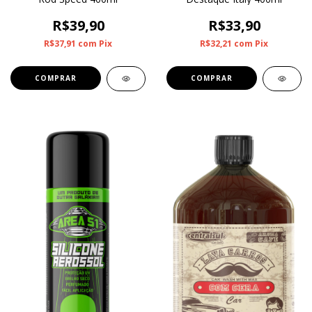
R$39,90
R$33,90
R$37,91
com
Pix
R$32,21
com
Pix