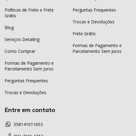
Políticas de Frete e Frete
Perguntas Frequentes
Grátis
Trocas e Devoluções
Blog
Frete Grátis
Serviços Detailing
Formas de Pagamento e
Como Comprar
Parcelamento Sem Juros
Formas de Pagamento e
Parcelamento Sem Juros
Perguntas Frequentes
Trocas e Devoluções
Entre em contato
558141011653