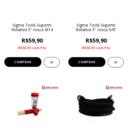
Sigma Tools Suporte
Sigma Tools Suporte
Rotativa 5" rosca M14
Rotativa 5" rosca 5/8"
R$59,90
R$59,90
R$56,91
com
Pix
R$56,91
com
Pix