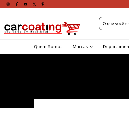
Quem Somos
Marcas
Departame