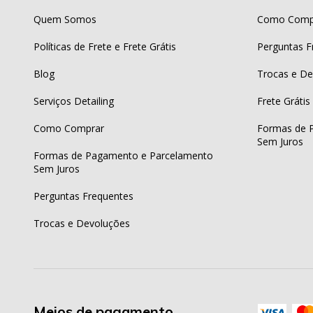
Quem Somos
Como Comp
Políticas de Frete e Frete Grátis
Perguntas F
Blog
Trocas e De
Serviços Detailing
Frete Grátis
Como Comprar
Formas de 
Sem Juros
Formas de Pagamento e Parcelamento
Sem Juros
Perguntas Frequentes
Trocas e Devoluções
Meios de pagamento