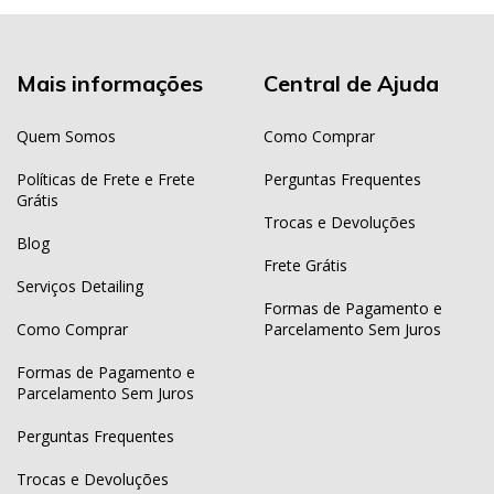
Mais informações
Central de Ajuda
Quem Somos
Como Comprar
Políticas de Frete e Frete
Perguntas Frequentes
Grátis
Trocas e Devoluções
Blog
Frete Grátis
Serviços Detailing
Formas de Pagamento e
Como Comprar
Parcelamento Sem Juros
Formas de Pagamento e
Parcelamento Sem Juros
Perguntas Frequentes
Trocas e Devoluções