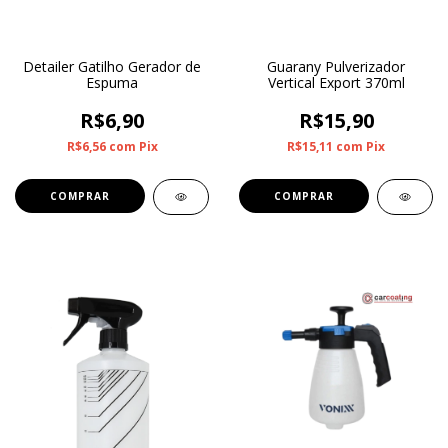
Detailer Gatilho Gerador de
Guarany Pulverizador
Espuma
Vertical Export 370ml
R$6,90
R$15,90
R$6,56
com
Pix
R$15,11
com
Pix