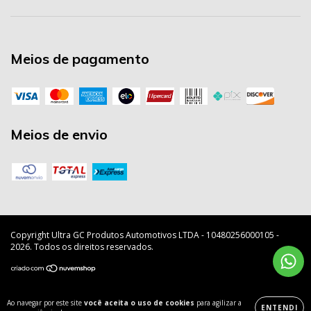
Meios de pagamento
Meios de envio
Copyright Ultra GC Produtos Automotivos LTDA - 10480256000105 -
2026. Todos os direitos reservados.
Ao navegar por este site
você aceita o uso de cookies
para agilizar a
ENTENDI