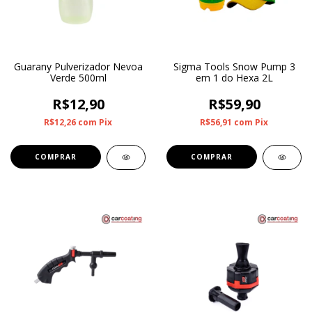
Guarany Pulverizador Nevoa
Sigma Tools Snow Pump 3
Verde 500ml
em 1 do Hexa 2L
R$12,90
R$59,90
R$12,26
com
Pix
R$56,91
com
Pix