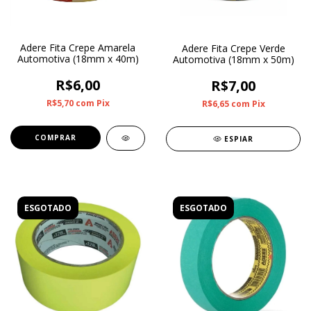
Adere Fita Crepe Amarela
Adere Fita Crepe Verde
Automotiva (18mm x 40m)
Automotiva (18mm x 50m)
R$6,00
R$7,00
R$5,70
com
Pix
R$6,65
com
Pix
ESPIAR
ESGOTADO
ESGOTADO