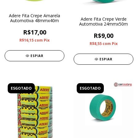
Adere Fita Crepe Amarela
Adere Fita Crepe Verde
Automotiva 48mmx40m
Automotiva 24mmx50m
R$17,00
R$9,00
R$16,15
com
Pix
R$8,55
com
Pix
ESPIAR
ESPIAR
ESGOTADO
ESGOTADO