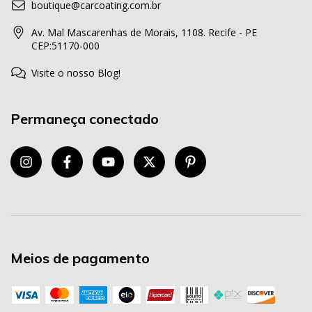
boutique@carcoating.com.br
Av. Mal Mascarenhas de Morais, 1108. Recife - PE
CEP:51170-000
Visite o nosso Blog!
Permaneça conectado
Meios de pagamento