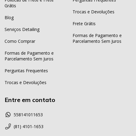
Grátis
Trocas e Devoluções
Blog
Frete Grátis
Serviços Detailing
Formas de Pagamento e
Como Comprar
Parcelamento Sem Juros
Formas de Pagamento e
Parcelamento Sem Juros
Perguntas Frequentes
Trocas e Devoluções
Entre em contato
558141011653
(81) 4101-1653