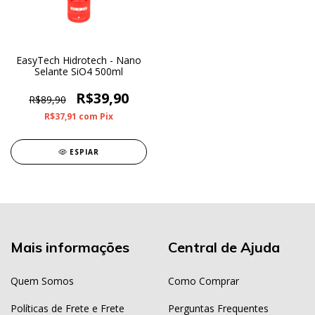
EasyTech Hidrotech - Nano
Selante SiO4 500ml
R$39,90
R$89,90
R$37,91
com
Pix
ESPIAR
Mais informações
Central de Ajuda
Quem Somos
Como Comprar
Políticas de Frete e Frete
Perguntas Frequentes