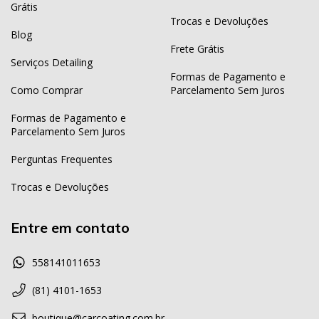
Grátis
Trocas e Devoluções
Blog
Frete Grátis
Serviços Detailing
Formas de Pagamento e
Como Comprar
Parcelamento Sem Juros
Formas de Pagamento e
Parcelamento Sem Juros
Perguntas Frequentes
Trocas e Devoluções
Entre em contato
558141011653
(81) 4101-1653
boutique@carcoating.com.br