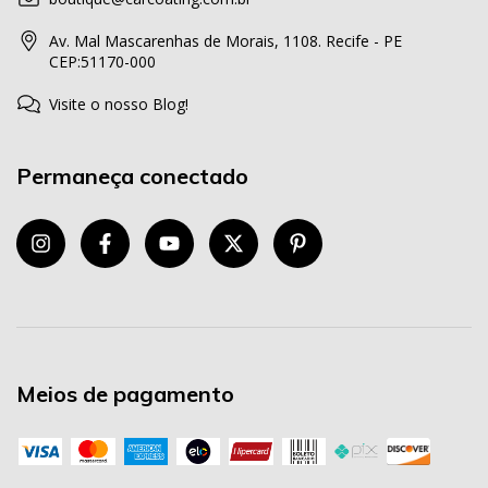
Av. Mal Mascarenhas de Morais, 1108. Recife - PE
CEP:51170-000
Visite o nosso Blog!
Permaneça conectado
Meios de pagamento