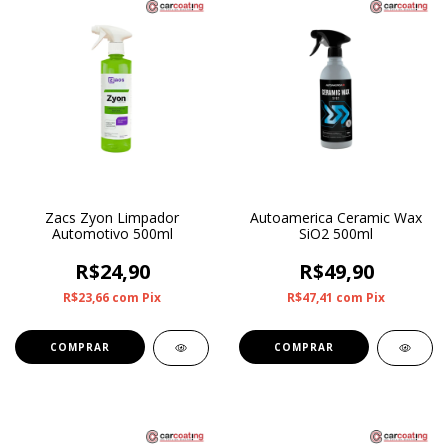
Zacs Zyon Limpador
Autoamerica Ceramic Wax
Automotivo 500ml
SiO2 500ml
R$24,90
R$49,90
R$23,66
com
Pix
R$47,41
com
Pix