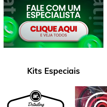
Kits Especiais