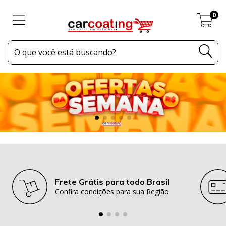
0
Frete Grátis para todo Brasil
Confira condições para sua Região