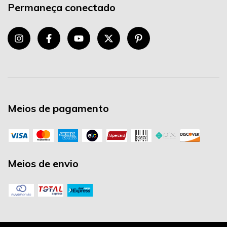
Permaneça conectado
Meios de pagamento
Meios de envio