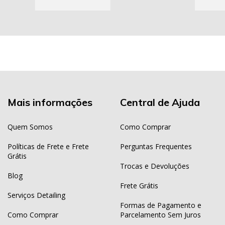
Mais informações
Central de Ajuda
Quem Somos
Como Comprar
Políticas de Frete e Frete
Perguntas Frequentes
Grátis
Trocas e Devoluções
Blog
Frete Grátis
Serviços Detailing
Formas de Pagamento e
Como Comprar
Parcelamento Sem Juros