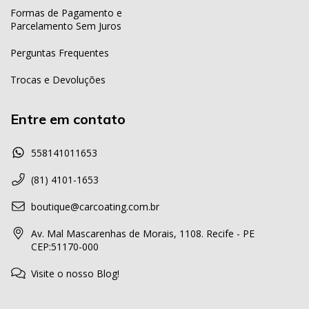
Formas de Pagamento e
Parcelamento Sem Juros
Perguntas Frequentes
Trocas e Devoluções
Entre em contato
558141011653
(81) 4101-1653
boutique@carcoating.com.br
Av. Mal Mascarenhas de Morais, 1108. Recife - PE
CEP:51170-000
Visite o nosso Blog!