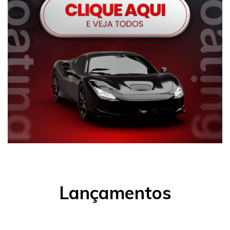
Lançamentos